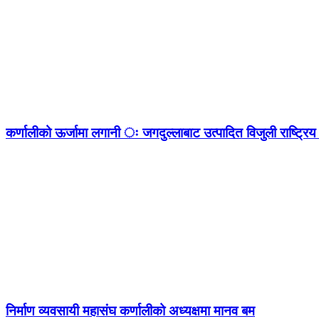
कर्णालीको ऊर्जामा लगानी ः जगदुल्लाबाट उत्पादित विजुली राष्ट्रिय 
निर्माण व्यवसायी महासंघ कर्णालीको अध्यक्षमा मानव बम