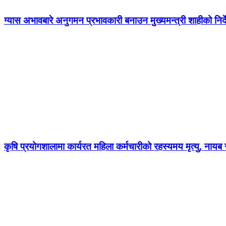
ग्यास अभावबारे अनुगमन प्रभावकारी बनाउन मुख्यमन्त्री शाहीको निर्
कृषि प्रयोगशालामा कार्यरत महिला कर्मचारीको रहस्यमय मृत्यु, नायब स