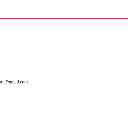
mant@gmail.com