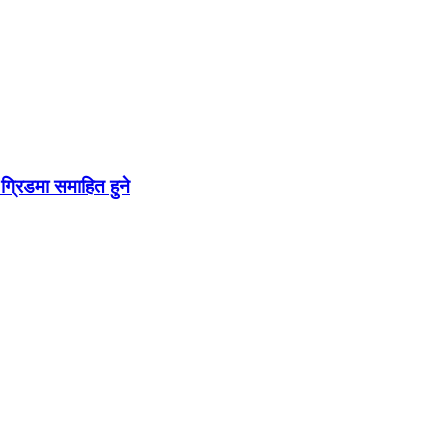
ग्रिडमा समाहित हुने