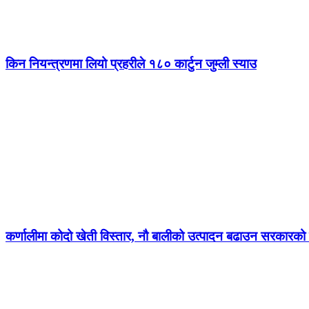
किन नियन्त्रणमा लियो प्रहरीले १८० कार्टुन जुम्ली स्याउ
कर्णालीमा कोदो खेती विस्तार, नौ बालीको उत्पादन बढाउन सरकारको ज