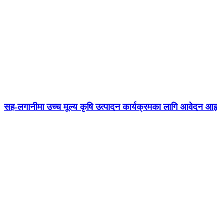
सह-लगानीमा उच्च मूल्य कृषि उत्पादन कार्यक्रमका लागि आवेदन आह्