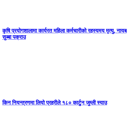
कृषि प्रयोगशालामा कार्यरत महिला कर्मचारीको रहस्यमय मृत्यु, नायब
सुब्बा पक्राउ
किन नियन्त्रणमा लियो प्रहरीले १८० कार्टुन जुम्ली स्याउ