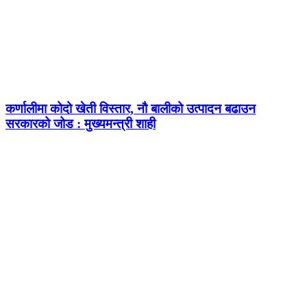
कर्णालीमा कोदो खेती विस्तार, नौ बालीको उत्पादन बढाउन
सरकारको जोड : मुख्यमन्त्री शाही