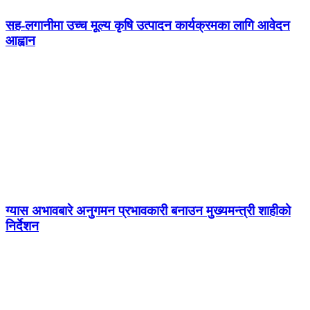
सह-लगानीमा उच्च मूल्य कृषि उत्पादन कार्यक्रमका लागि आवेदन
आह्वान
ग्यास अभावबारे अनुगमन प्रभावकारी बनाउन मुख्यमन्त्री शाहीको
निर्देशन