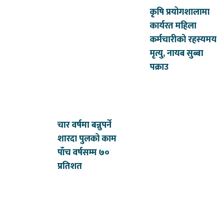
कृषि प्रयोगशालामा
कार्यरत महिला
कर्मचारीको रहस्यमय
मृत्यु, नायब सुब्बा
पक्राउ
चार वर्षमा बन्नुपर्ने
शारदा पुलको काम
पाँच वर्षसम्म ७०
प्रतिशत