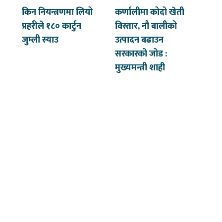
किन नियन्त्रणमा लियो
कर्णालीमा कोदो खेती
प्रहरीले १८० कार्टुन
विस्तार, नौ बालीको
जुम्ली स्याउ
उत्पादन बढाउन
सरकारको जोड :
मुख्यमन्त्री शाही