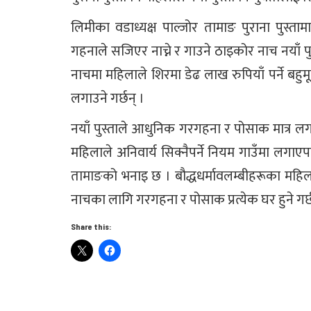
लिमीका वडाध्यक्ष पाल्जोर तामाङ पुराना पुस्त
गहनाले सजिएर नाच्ने र गाउने ठाइकोर नाच नयाँ पु
नाचमा महिलाले शिरमा डेढ लाख रुपियाँ पर्ने बहु
लगाउने गर्छन् ।
नयाँ पुस्ताले आधुनिक गरगहना र पोसाक मात्र लगा
महिलाले अनिवार्य सिक्नैपर्ने नियम गाउँमा लगाए
तामाङको भनाइ छ । बौद्धधर्मावलम्बीहरूका महिलाल
नाचका लागि गरगहना र पोसाक प्रत्येक घर हुने गर्
Share this: