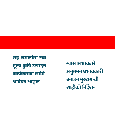
सह-लगानीमा उच्च
ग्यास अभावबारे
मूल्य कृषि उत्पादन
अनुगमन प्रभावकारी
कार्यक्रमका लागि
बनाउन मुख्यमन्त्री
आवेदन आह्वान
शाहीको निर्देशन