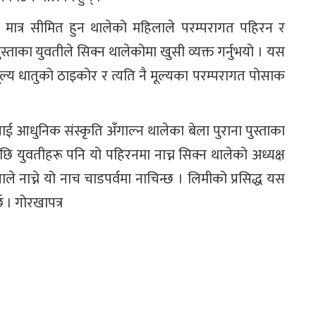
ामा मात्र सीमित हुन थालेको महिलाले परम्परागत पहिरन र
स्ताका युवतीले सिक्न थालेकोमा खुसी व्यक्त गर्नुभयो । यस
मूल्य धातुको ठाइकोर र त्यति नै मूल्यका परम्परागत पोसाक
ई आधुनिक संस्कृति अँगाल्न थालेका बेला पुराना पुस्ताका
पछि युवतीहरू पनि यो पहिरनमा नाच्न सिक्न थालेको अध्यक्ष
े नाच्ने यो नाच चाडपर्वमा नाचिन्छ । लिमीको प्रसिद्ध यस
छ । गोरखापत्र