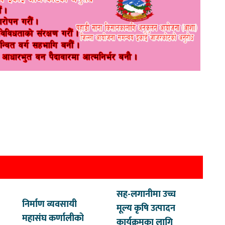
सह-लगानीमा उच्च
निर्माण व्यवसायी
मूल्य कृषि उत्पादन
महासंघ कर्णालीको
कार्यक्रमका लागि