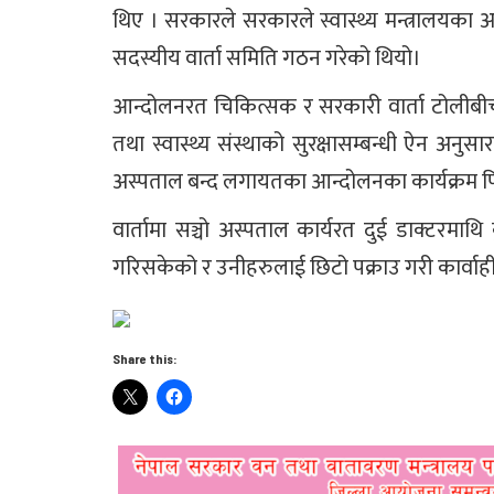
थिए । सरकारले सरकारले स्वास्थ्य मन्त्रालयका
सदस्यीय वार्ता समिति गठन गरेको थियो।
आन्दोलनरत चिकित्सक र सरकारी वार्ता टोलीबीच ह
तथा स्वास्थ्य संस्थाको सुरक्षासम्बन्धी ऐन अन
अस्पताल बन्द लगायतका आन्दोलनका कार्यक्रम फ
वार्तामा सञ्चो अस्पताल कार्यरत दुई डाक्टरमाथि 
गरिसकेको र उनीहरुलाई छिटो पक्राउ गरी कार्वाह
Share this: