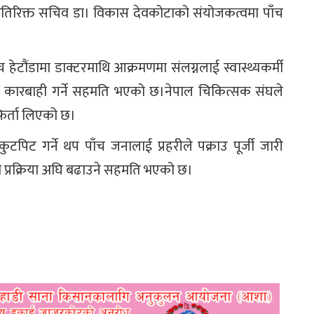
 अतिरिक्त सचिव डा। विकास देवकोटाको संयोजकत्वमा पाँच
ेटौंडामा डाक्टरमाथि आक्रमणमा संलग्नलाई स्वास्थ्यकर्मी
ुसार कारबाही गर्ने सहमति भएको छ।नेपाल चिकित्सक संघले
िर्ता लिएको छ।
कुटपिट गर्ने थप पाँच जनालाई प्रहरीले पक्राउ पूर्जी जारी
ी प्रक्रिया अघि बढाउने सहमति भएको छ।