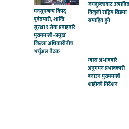
जगदुल्लाबाट उत्पादि
मनसुनजन्य विपद्
विजुली राष्ट्रिय ग्रिडमा
पूर्वतयारी, शान्ति
समाहित हुने
सुरक्षा र सेवा प्रवाहबारे
मुख्यमन्त्री–प्रमुख
जिल्ला अधिकारीबीच
भर्चुअल बैठक
ग्यास अभावबारे
अनुगमन प्रभावकारी
बनाउन मुख्यमन्त्री
शाहीको निर्देशन