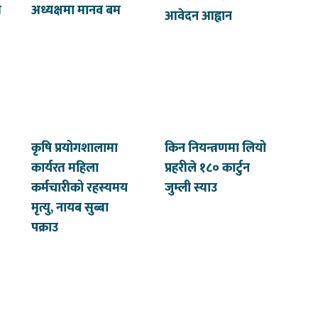
त
अध्यक्षमा मानव बम
आवेदन आह्वान
कृषि प्रयोगशालामा
किन नियन्त्रणमा लियो
कार्यरत महिला
प्रहरीले १८० कार्टुन
कर्मचारीको रहस्यमय
जुम्ली स्याउ
मृत्यु, नायब सुब्बा
पक्राउ