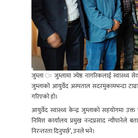
जुम्ला ः जुम्लामा ज्येष्ठ नागरिकलाई स्वास्थ्य
जुम्लाको आयुर्वेद अस्पताल सदरमुकामभन्दा टाढा
गरिएको हो।
आयुर्वेद स्वास्थ्य केन्द्र जुम्लाको सहयोगमा उक्त 
निमित्त कार्यालय प्रमुख नन्दप्रसाद न्यौपानेले 
निरन्तरता दिनुपर्छ’, उनले भने।