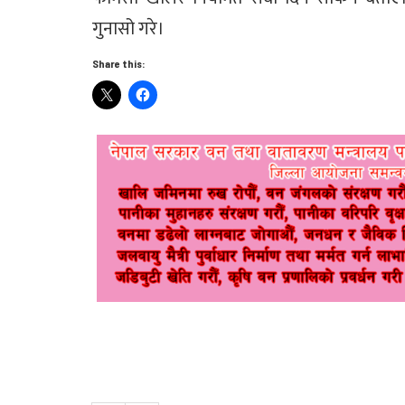
गुनासो गरे।
Share this: