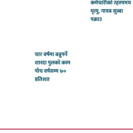
कर्मचारीको रहस्यमय
मृत्यु, नायब सुब्बा
पक्राउ
चार वर्षमा बन्नुपर्ने
शारदा पुलको काम
पाँच वर्षसम्म ७०
प्रतिशत