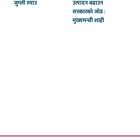
जुम्ली स्याउ
उत्पादन बढाउन
सरकारको जोड :
मुख्यमन्त्री शाही