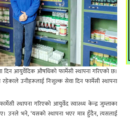
 सेवा दिन आयुर्वेदिक औषधिको फार्मेसी स्थापना गरिएको छ।
 रहेकाले उनीहरूलाई निःशुल्क सेवा दिन फार्मेसी स्थापना
फार्मेसी स्थापना गरिएको आयुर्वेद स्वास्थ्य केन्द्र जुम्लाका
बताए। उनले भने, ‘यसको स्थापना भएर मात्र हुँदैन, त्यसलाई