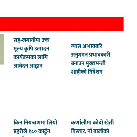
सह-लगानीमा उच्च
ग्यास अभावबारे
मूल्य कृषि उत्पादन
अनुगमन प्रभावकारी
कार्यक्रमका लागि
बनाउन मुख्यमन्त्री
आवेदन आह्वान
शाहीको निर्देशन
किन नियन्त्रणमा लियो
कर्णालीमा कोदो खेती
प्रहरीले १८० कार्टुन
विस्तार, नौ बालीको