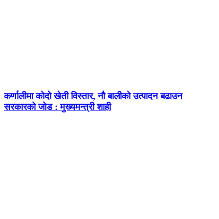
कर्णालीमा कोदो खेती विस्तार, नौ बालीको उत्पादन बढाउन
सरकारको जोड : मुख्यमन्त्री शाही