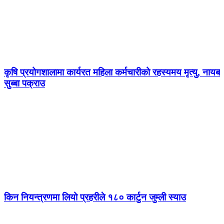
कृषि प्रयोगशालामा कार्यरत महिला कर्मचारीको रहस्यमय मृत्यु, नायब
सुब्बा पक्राउ
किन नियन्त्रणमा लियो प्रहरीले १८० कार्टुन जुम्ली स्याउ