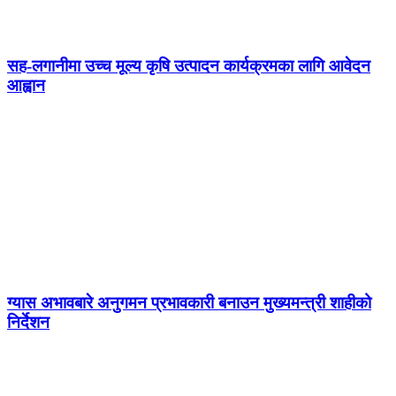
सह-लगानीमा उच्च मूल्य कृषि उत्पादन कार्यक्रमका लागि आवेदन
आह्वान
ग्यास अभावबारे अनुगमन प्रभावकारी बनाउन मुख्यमन्त्री शाहीको
निर्देशन