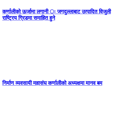
कर्णालीको ऊर्जामा लगानी ः जगदुल्लाबाट उत्पादित विजुली
राष्ट्रिय ग्रिडमा समाहित हुने
निर्माण व्यवसायी महासंघ कर्णालीको अध्यक्षमा मानव बम