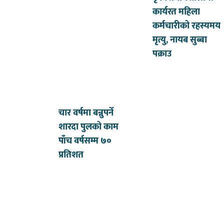
कार्यरत महिला
कर्मचारीको रहस्यमय
मृत्यु, नायब सुब्बा
पक्राउ
चार वर्षमा बन्नुपर्ने
शारदा पुलको काम
पाँच वर्षसम्म ७०
प्रतिशत