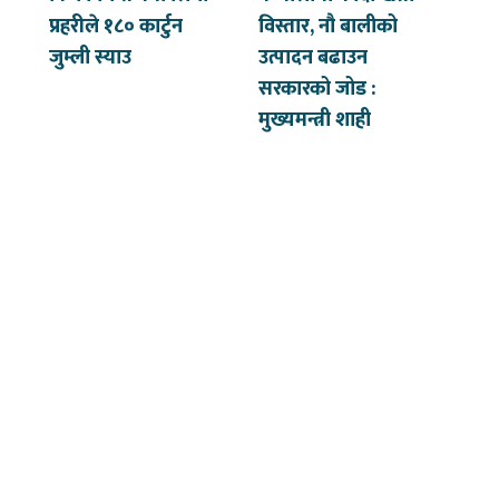
प्रहरीले १८० कार्टुन
विस्तार, नौ बालीको
जुम्ली स्याउ
उत्पादन बढाउन
सरकारको जोड :
मुख्यमन्त्री शाही