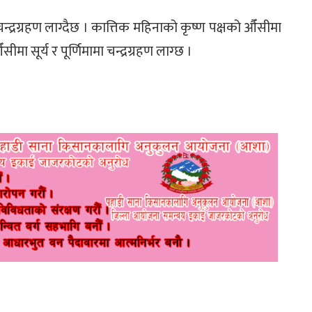
न्द्रग्रहण लाग्दैछ । कात्तिक महिनाको कृष्ण पक्षको औँसीमा
ँसीमा सूर्य र पूर्णिमामा चन्द्रग्रहण लाग्छ ।