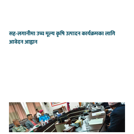
सह-लगानीमा उच्च मूल्य कृषि उत्पादन कार्यक्रमका लागि
आवेदन आह्वान