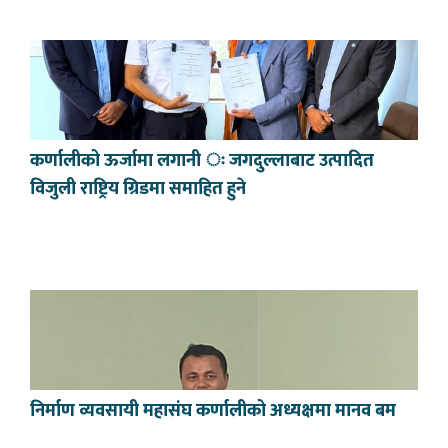
कर्णालीको ऊर्जामा लगानी ः जगदुल्लाबाट उत्पादित
विजुली राष्ट्रिय ग्रिडमा समाहित हुने
निर्माण व्यवसायी महासंघ कर्णालीको अध्यक्षमा मानव बम