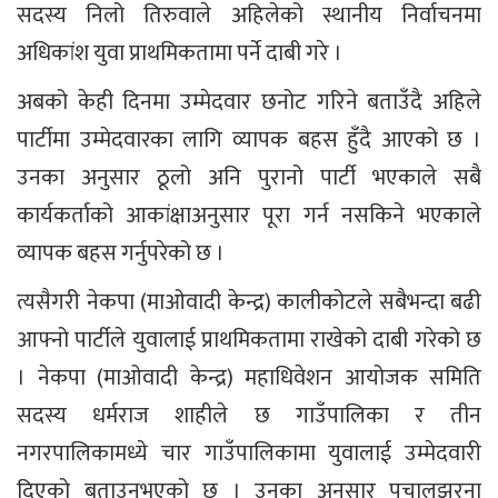
सदस्य निलो तिरुवाले अहिलेको स्थानीय निर्वाचनमा
अधिकांश युवा प्राथमिकतामा पर्ने दाबी गरे ।
अबको केही दिनमा उम्मेदवार छनोट गरिने बताउँदै अहिले
पार्टीमा उम्मेदवारका लागि व्यापक बहस हुँदै आएको छ ।
उनका अनुसार ठूलो अनि पुरानो पार्टी भएकाले सबै
कार्यकर्ताको आकांक्षाअनुसार पूरा गर्न नसकिने भएकाले
व्यापक बहस गर्नुपरेको छ ।
त्यसैगरी नेकपा (माओवादी केन्द्र) कालीकोटले सबैभन्दा बढी
आफ्नो पार्टीले युवालाई प्राथमिकतामा राखेको दाबी गरेको छ
। नेकपा (माओवादी केन्द्र) महाधिवेशन आयोजक समिति
सदस्य धर्मराज शाहीले छ गाउँपालिका र तीन
नगरपालिकामध्ये चार गाउँपालिकामा युवालाई उम्मेदवारी
दिएको बताउनुभएको छ । उनका अनुसार पचालझरना