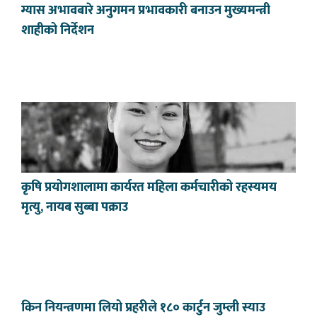
ग्यास अभावबारे अनुगमन प्रभावकारी बनाउन मुख्यमन्त्री
शाहीको निर्देशन
कृषि प्रयोगशालामा कार्यरत महिला कर्मचारीको रहस्यमय
मृत्यु, नायब सुब्बा पक्राउ
किन नियन्त्रणमा लियो प्रहरीले १८० कार्टुन जुम्ली स्याउ