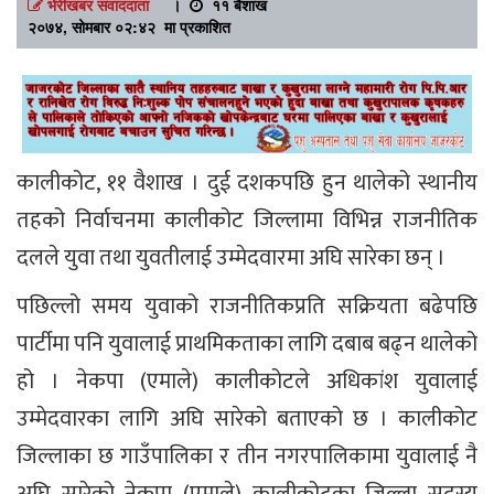
भेरीखबर संवाददाता
।
११ बैशाख
२०७४, सोमबार ०२:४२ मा प्रकाशित
कालीकोट, ११ वैशाख । दुई दशकपछि हुन थालेको स्थानीय
तहको निर्वाचनमा कालीकोट जिल्लामा विभिन्न राजनीतिक
दलले युवा तथा युवतीलाई उम्मेदवारमा अघि सारेका छन् ।
पछिल्लो समय युवाको राजनीतिकप्रति सक्रियता बढेपछि
पार्टीमा पनि युवालाई प्राथमिकताका लागि दबाब बढ्न थालेको
हो । नेकपा (एमाले) कालीकोटले अधिकांश युवालाई
उम्मेदवारका लागि अघि सारेको बताएको छ । कालीकोट
जिल्लाका छ गाउँपालिका र तीन नगरपालिकामा युवालाई नै