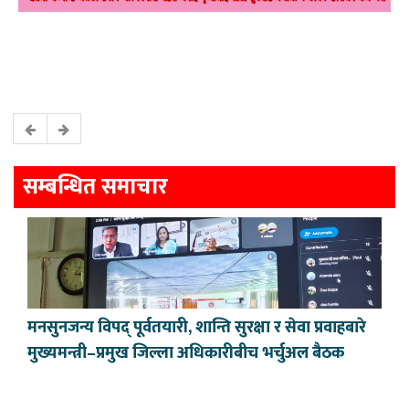
सम्बन्धित समाचार
मनसुनजन्य विपद् पूर्वतयारी, शान्ति सुरक्षा र सेवा प्रवाहबारे
मुख्यमन्त्री–प्रमुख जिल्ला अधिकारीबीच भर्चुअल बैठक