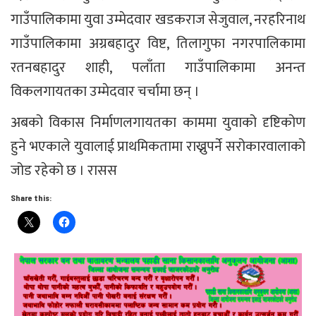
गाउँपालिकामा युवा उम्मेदवार खडकराज सेजुवाल, नरहरिनाथ
गाउँपालिकामा अग्रबहादुर विष्ट, तिलागुफा नगरपालिकामा
रतनबहादुर शाही, पलाँता गाउँपालिकामा अनन्त
विकलगायतका उम्मेदवार चर्चामा छन् ।
अबको विकास निर्माणलगायतका काममा युवाको दृष्टिकोण
हुने भएकाले युवालाई प्राथमिकतामा राख्नुपर्ने सरोकारवालाको
जोड रहेको छ । रासस
Share this: