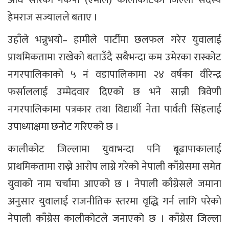
अघि सारेको नेकपा (एमाले) कालीकोटका जिल्ला सदस्य
हेमराज सज्यालले बताए ।
उहाँले भन्नुभयो– हामीले पार्टीमा छलफल गरेर युवालाई
प्राथमिकतामा राखेको बताउँदै सबैभन्दा कम उमेरका रास्कोट
नगरपालिकाको ५ नं वडापालिकामा २४ वर्षका वीरेन्द्र
फर्साललाई उम्मेदवार दिएको छ भने सान्नी त्रिवेणी
नगरपालिकामा पत्रकार तथा विद्यार्थी नेता पार्वती सिंहलाई
उपाध्याक्षमा छनोट गरिएको छ ।
कालीकोट जिल्लामा युवाभन्दा पनि बूढापाकालाई
प्राथमिकतामा राख्ने आरोप लाग्ने गरेको नेपाली काँग्रेसमा समेत
युवाको नाम चर्चामा आएको छ । नेपाली काँग्रेसले जमाना
अनुसार युवालाई राजनीतिक स्तरमा वृद्धि गर्न लागि परेको
नेपाली काँग्रेस कालीकोटले जनाएको छ । काँग्रेस जिल्ला