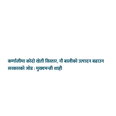
कर्णालीमा कोदो खेती विस्तार, नौ बालीको उत्पादन बढाउन
सरकारको जोड : मुख्यमन्त्री शाही