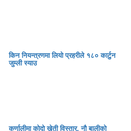
किन नियन्त्रणमा लियो प्रहरीले १८० कार्टुन
जुम्ली स्याउ
कर्णालीमा कोदो खेती विस्तार, नौ बालीको