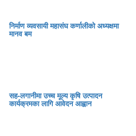
निर्माण व्यवसायी महासंघ कर्णालीको अध्यक्षमा
मानव बम
सह-लगानीमा उच्च मूल्य कृषि उत्पादन
कार्यक्रमका लागि आवेदन आह्वान