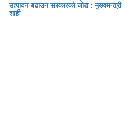
उत्पादन बढाउन सरकारको जोड : मुख्यमन्त्री
शाही