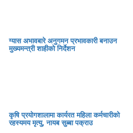
ग्यास अभावबारे अनुगमन प्रभावकारी बनाउन
मुख्यमन्त्री शाहीको निर्देशन
कृषि प्रयोगशालामा कार्यरत महिला कर्मचारीको
रहस्यमय मृत्यु, नायब सुब्बा पक्राउ