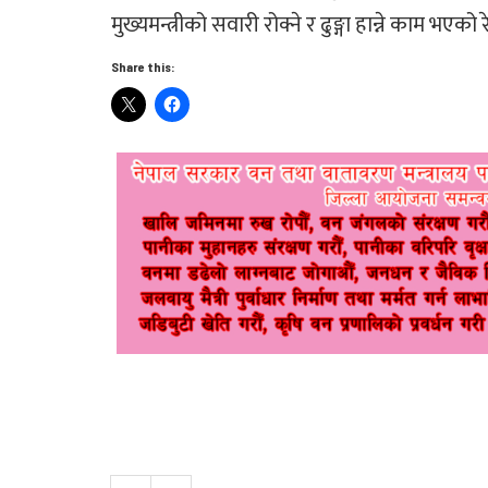
मुख्यमन्त्रीको सवारी रोक्ने र ढुङ्गा हान्ने काम भएक
Share this: