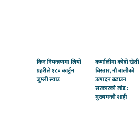
किन नियन्त्रणमा लियो
कर्णालीमा कोदो खेती
प्रहरीले १८० कार्टुन
विस्तार, नौ बालीको
जुम्ली स्याउ
उत्पादन बढाउन
सरकारको जोड :
मुख्यमन्त्री शाही