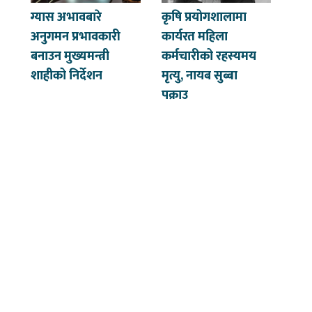
ग्यास अभावबारे
कृषि प्रयोगशालामा
अनुगमन प्रभावकारी
कार्यरत महिला
बनाउन मुख्यमन्त्री
कर्मचारीको रहस्यमय
शाहीको निर्देशन
मृत्यु, नायब सुब्बा
पक्राउ