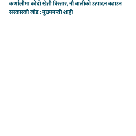
कर्णालीमा कोदो खेती विस्तार, नौ बालीको उत्पादन बढाउन
सरकारको जोड : मुख्यमन्त्री शाही