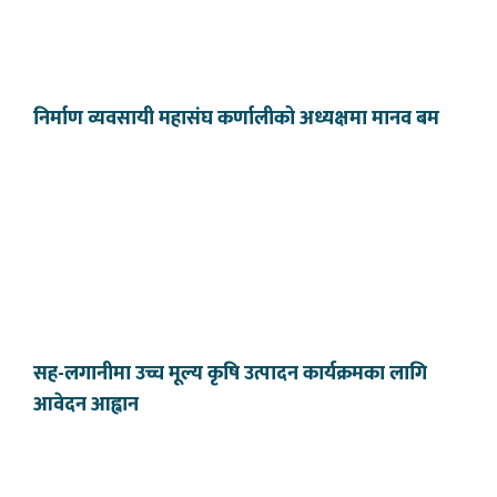
निर्माण व्यवसायी महासंघ कर्णालीको अध्यक्षमा मानव बम
सह-लगानीमा उच्च मूल्य कृषि उत्पादन कार्यक्रमका लागि
आवेदन आह्वान