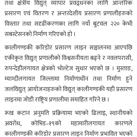
तथा क्षेत्रीय विद्युत् व्यापार प्रवद्र्धनका लागि आन्तरिक
प्रसारण एवं वितरण र अन्तरदेशीय प्रसारण प्रणालीहरुको
विस्तार तथा सदृढीकरणका लागि नयाँ बुटवल २२० केभी
सबस्टेसनको निर्माण गरिएको हो ।
कालीगण्डकी करिडोर प्रसारण लाइन सञ्चालनमा आएपछि
एकीकृत विद्युत् प्रणालीको विश्वसनीयता बढ्ने र नवलपरासी,
रुपन्देहीलगायत क्षेत्रको भोल्टेज सुधार भएको छ । मुस्ताङ,
म्याग्दीलगायत जिल्लामा निर्माणाधीन तथा निर्माण हुने
जलविद्युत् आयोजनाहरुको विद्युत् कालीगण्डकी यही प्रसारण
लाइनमा जोडी राष्ट्रिय प्रणालीमा समाहित गरिने छ ।
रूख कटान अनुमति प्रक्रियामा भएको ढिलाइ, स्थानीयको
अवरोध, कोभिड–१९को महामारीलगायत कारणले
कालीगण्डकी करिडोर प्रसारण लाइन निर्माण प्रभावित भएको