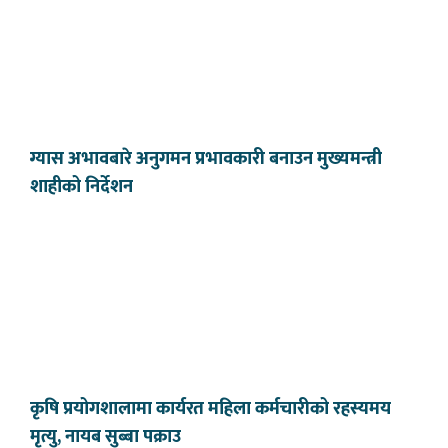
ग्यास अभावबारे अनुगमन प्रभावकारी बनाउन मुख्यमन्त्री
शाहीको निर्देशन
कृषि प्रयोगशालामा कार्यरत महिला कर्मचारीको रहस्यमय
मृत्यु, नायब सुब्बा पक्राउ