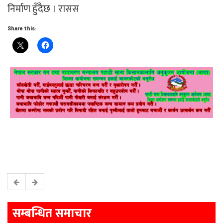
निर्माण हुँदैछ । रासस
Share this:
सम्बन्धित समाचार