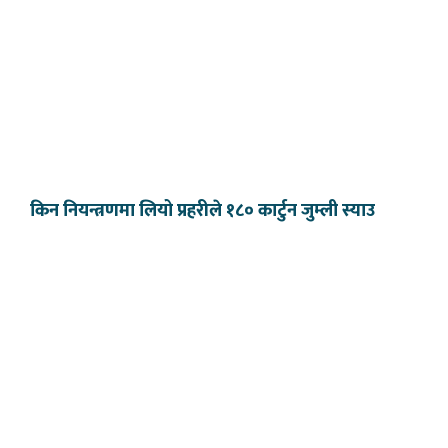
किन नियन्त्रणमा लियो प्रहरीले १८० कार्टुन जुम्ली स्याउ