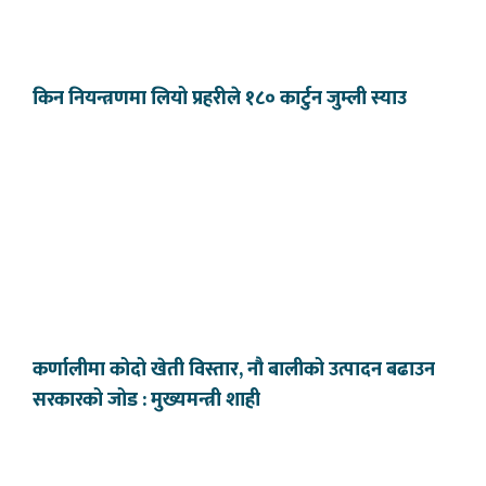
किन नियन्त्रणमा लियो प्रहरीले १८० कार्टुन जुम्ली स्याउ
कर्णालीमा कोदो खेती विस्तार, नौ बालीको उत्पादन बढाउन
सरकारको जोड : मुख्यमन्त्री शाही