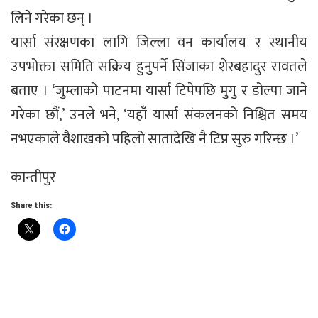
लिने गरेका छन् ।
यार्सा संरक्षणका लागि जिल्ला वन कार्यालय र स्थानीय
उपभोक्ता समिति सक्रिय हुनुपर्ने सिंजाका शेरबहादुर रावतले
बताए । ‘जुम्लाको पाटनमा यार्सा टिपेपछि मुगु र डोल्पा जाने
गरेका छौं,’ उनले भने, ‘यहाँ यार्सा संकलनको निश्चित समय
नभएकाले वैशाखको पहिलो सातादेखि नै टिप्न सुरु गरिन्छ ।’
कान्तीपुर
Share this: