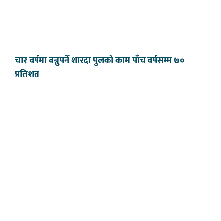
चार वर्षमा बन्नुपर्ने शारदा पुलको काम पाँच वर्षसम्म ७०
प्रतिशत