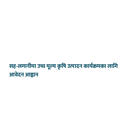
सह-लगानीमा उच्च मूल्य कृषि उत्पादन कार्यक्रमका लागि
आवेदन आह्वान