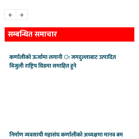
सम्बन्धित समाचार
कर्णालीको ऊर्जामा लगानी ः जगदुल्लाबाट उत्पादित
विजुली राष्ट्रिय ग्रिडमा समाहित हुने
निर्माण व्यवसायी महासंघ कर्णालीको अध्यक्षमा मानव बम