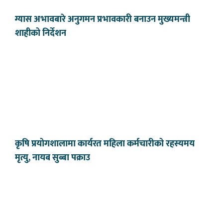
ग्यास अभावबारे अनुगमन प्रभावकारी बनाउन मुख्यमन्त्री
शाहीको निर्देशन
कृषि प्रयोगशालामा कार्यरत महिला कर्मचारीको रहस्यमय
मृत्यु, नायब सुब्बा पक्राउ