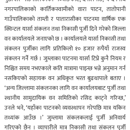
नगरपालिकाको कार्तिकस्वामीको वारा पाटन, तातोपानी
गाउँपालिकाको ताम्ती र पातारासीका पाटनमा वार्षिक एक
क्विन्टल यार्सा संकलन तथा निकासी पुर्जी दिने गरेको जिल्ला
वन कार्यालयले जनाएको छ । कार्यालयले यार्सा निकासी तथा
संकलन पुर्जीका लागि प्रतिकिलो १० हजार रुपैयाँ राजस्व
संकलन गर्नेे गर्छ । जुम्लाका पाटनमा यार्सा टिप्ने कुनै नियम र
निश्चित समय नभएकाले कति मात्रामा पाइन्छ भन्ने अनुमान गर्न
नसकिएको सहायक वन अधिकृत भरत बुढथापाले बताए ।
‘अन्य जिल्लामा संकलनका लागि वन कार्यालयबाट पुर्जी तथा
स्थानीय सामुदायिक वन समितिको रसिद काट्ने गरिन्छ,’
उनले भने, ‘यहाँका पाटनको व्यवस्थापन गरेपछि मात्र यकिन
तथ्यांक आउँछ ।’ जुम्लामा संकलकलाई पुर्जी अनिवार्य
गरिएको छैन । व्यापारीले मात्र निकासी तथा संकलन पुर्जी