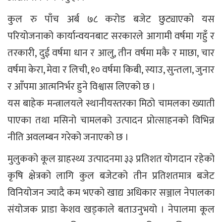
कुल रु पाँच अर्ब ७८ करोड बजेट छुट्याएको यस
परियोजनाको कार्यान्वयनबाट सरकारले आगामी वर्षमा गहुँ र
तरकारी, दुई वर्षमा धान र आलु, तीन वर्षमा मकै र माछा, चार
वर्षमा केरा, मेवा र लिची, १० वर्षमा किबी, स्याउ, सुन्तला, जुनार
र आँपमा आत्मनिर्भर हुने विश्वास लिएको छ ।
यस बाहेक मन्त्रालयले स्थानीयस्तरका मिठो चामलका ख्याती
पाएका तथा मसिनो चामलको उत्पादन प्रोत्साहनको विभिन्न
नीति अवलम्बन गरेको जनाएको छ ।
मुलुकको कूल ग्राहस्थ्य उत्पादनमा ३३ प्रतिशत योगदान रहेको
कृषि क्षेत्रको लागि कुल बजेटको तीन प्रतिशतमात्र बजेट
विनियोजन ज्यादै कम भएको खाद्य अधिकार सञ्जाल नेपालका
संयोजक प्राडा केशव खड्काले बताउनुभयो । नेपालमा कूल