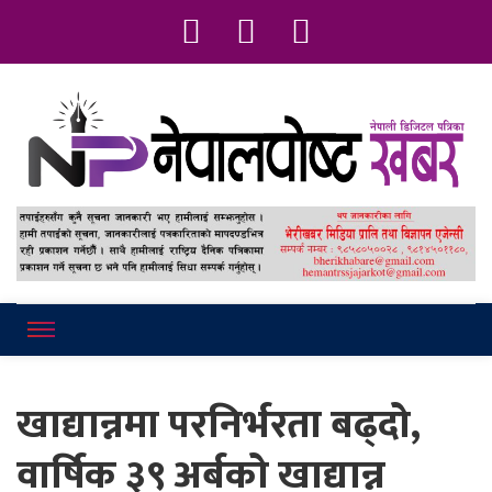
Online News Portal
Nepalpostkhab
खाद्यान्नमा परनिर्भरता बढ्दो,
वार्षिक ३९ अर्बको खाद्यान्न