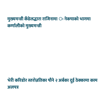
मुख्यमन्त्री कँडेलद्धारा राजिनामा ः नेकपाको भागमा
कर्णालीको मुख्यमन्त्री
भेरी करिडोर स्तरोन्नतिका पौने २ अर्बका दुई ठेक्कामा काम
अलपत्र