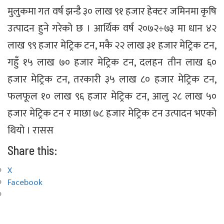
मुलुकमा गत वर्ष झन्डै ३० लाख ९१ हजार हेक्टर जमिनमा कृषि
उत्पादन हुने गरेको छ । आर्थिक वर्ष २०७२÷७३ मा धान ४२
लाख ९९ हजार मेट्रिक टन, मकै २२ लाख ३१ हजार मेट्रिक टन,
गहुँ १५ लाख ७० हजार मेट्रिक टन, दलहन तीन लाख ६०
हजार मेट्रिक टन, तरकारी ३५ लाख ८० हजार मेट्रिक टन,
फलफूल १० लाख ९६ हजार मेट्रिक टन, आलु २८ लाख ५०
हजार मेट्रिक टन र माछा ७८ हजार मेट्रिक टन उत्पादन भएको
थियो । रासस
Share this:
X
Facebook