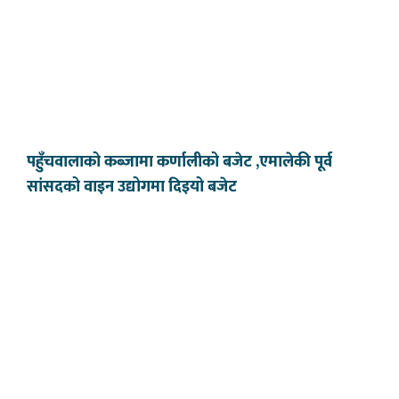
पहुँचवालाको कब्जामा कर्णालीको बजेट ,एमालेकी पूर्व
सांसदको वाइन उद्योगमा दिइयो बजेट