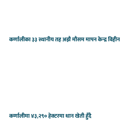
कर्णालीका ३३ स्थानीय तह अझै मौसम मापन केन्द्र विहीन
कर्णालीमा ४३,२९० हेक्टरमा धान खेती हुँदै