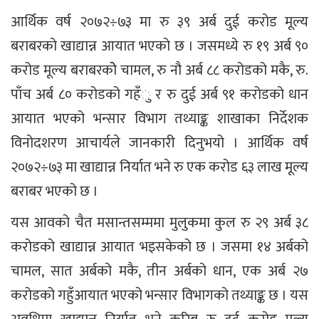
आर्थिक वर्ष २०७२÷७३ मा रु ३९ अर्ब दुई करोड मूल्य
बराबरको खाद्यान्न आयात भएको छ । जसमध्ये रु १९ अर्ब ९०
करोड मूल्य बराबरकोे चामल, रु नौ अर्ब ८८ करोडको मकै, रु.
पाँच अर्ब ८० करोडको गहँु र रु दुई अर्ब ९१ करोडको धान
आयात भएको भन्सार विभाग तथ्याङ्क शाखाका निर्देशक
विनोदशरण आचार्यले जानकारी दिनुभयो । आर्थिक वर्ष
२०७२÷७३ मा खाद्यान्न निर्यात भने रु एक करोड ६३ लाख मूल्य
बराबर भएको छ ।
यस आवको चैत मसान्तसम्ममा मुलुकमा कुल रु २९ अर्ब ३८
करोडको खाद्यान्न आयात भइसकेको छ । जसमा १४ अर्बको
चामल, सात अर्बको मकै, तीन अर्बको धान, एक अर्ब २७
करोडको गहुँआयात भएको भन्सार विभागको तथ्याङ्क छ । यस