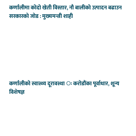
कर्णालीमा कोदो खेती विस्तार, नौ बालीको उत्पादन बढाउन
सरकारको जोड : मुख्यमन्त्री शाही
कर्णालीको स्वास्थ्य दूरावस्था ः करोडौंका पूर्वाधार, शून्य
विशेषज्ञ