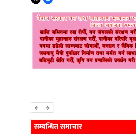
सम्बन्धित समाचार