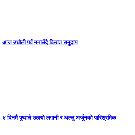
आज उधौली पर्व मनाउँदै किरात समुदाय
४ दिनमै पुष्पाले उठायो लगानी र अल्लु अर्जुनको पारिश्रमिक