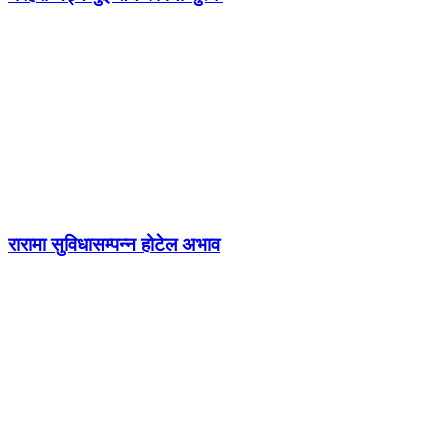
रारामा सुविधासम्पन्न होटेल अभाव