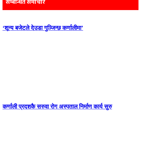
सम्बन्धित समाचार
‘शून्य बजेटले देउडा गुञ्जिन्छ कर्णालीमा’
कर्णाली प्रदशकै सरुवा रोग अस्पताल निर्माण कार्य सुरु