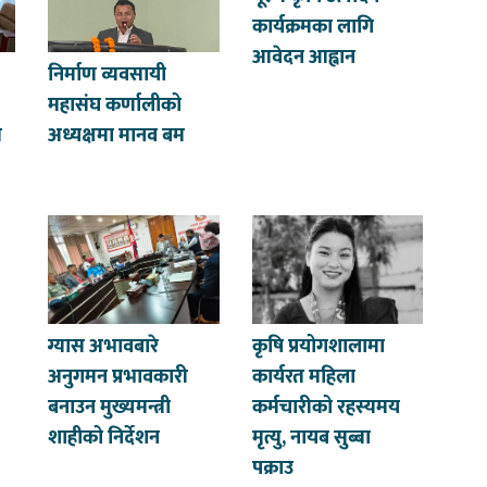
कार्यक्रमका लागि
आवेदन आह्वान
निर्माण व्यवसायी
महासंघ कर्णालीको
त
अध्यक्षमा मानव बम
ग्यास अभावबारे
कृषि प्रयोगशालामा
अनुगमन प्रभावकारी
कार्यरत महिला
बनाउन मुख्यमन्त्री
कर्मचारीको रहस्यमय
शाहीको निर्देशन
मृत्यु, नायब सुब्बा
पक्राउ