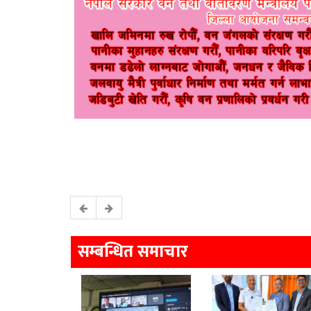
सम्बन्धित समाचार