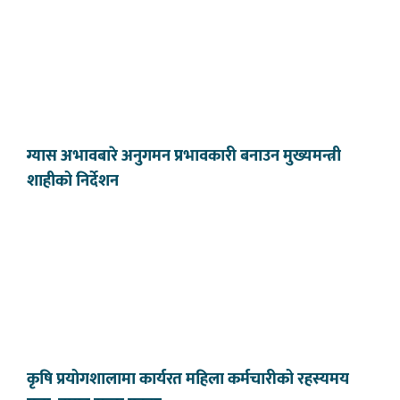
ग्यास अभावबारे अनुगमन प्रभावकारी बनाउन मुख्यमन्त्री
शाहीको निर्देशन
कृषि प्रयोगशालामा कार्यरत महिला कर्मचारीको रहस्यमय