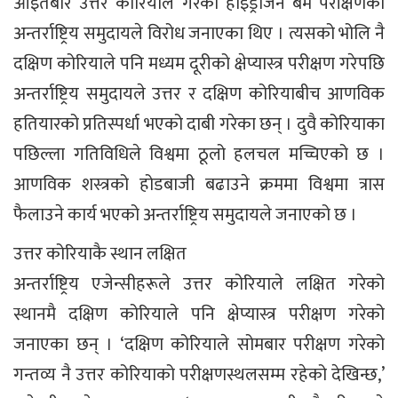
आइतबार उत्तर कोरियाले गरेको हाइड्रोजन बम परीक्षणको
अन्तर्राष्ट्रिय समुदायले विरोध जनाएका थिए । त्यसको भोलि नै
दक्षिण कोरियाले पनि मध्यम दूरीको क्षेप्यास्त्र परीक्षण गरेपछि
अन्तर्राष्ट्रिय समुदायले उत्तर र दक्षिण कोरियाबीच आणविक
हतियारको प्रतिस्पर्धा भएको दाबी गरेका छन् । दुवै कोरियाका
पछिल्ला गतिविधिले विश्वमा ठूलो हलचल मच्चिएको छ ।
आणविक शस्त्रको होडबाजी बढाउने क्रममा विश्वमा त्रास
फैलाउने कार्य भएको अन्तर्राष्ट्रिय समुदायले जनाएको छ ।
उत्तर कोरियाकै स्थान लक्षित
अन्तर्राष्ट्रिय एजेन्सीहरूले उत्तर कोरियाले लक्षित गरेको
स्थानमै दक्षिण कोरियाले पनि क्षेप्यास्त्र परीक्षण गरेको
जनाएका छन् । ‘दक्षिण कोरियाले सोमबार परीक्षण गरेको
गन्तव्य नै उत्तर कोरियाको परीक्षणस्थलसम्म रहेको देखिन्छ,’