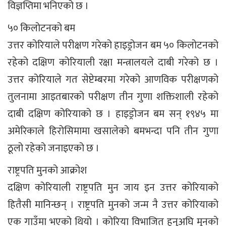
विज्ञप्तिमा भनिएको छ ।
५० किलोटनको बम
उत्तर कोरियाले परीक्षण गरेको हाइड्रोजन बम ५० किलोटनको
रहेको दक्षिण कोरियाली रक्षा मन्त्रालयले दाबी गरेको छ ।
उत्तर कोरियाले गत सेप्टेम्बरमा गरेको आणविक परीक्षणको
तुलनामा आइतबारको परीक्षण तीन गुणा शक्तिशाली रहेको
दाबी दक्षिण कोरियाको छ । हाइड्रोजन बम सन् १९४५ मा
अमेरिकाले हिरोसिमामा खसालेको बमभन्दा पनि तीन गुणा
ठूलो रहेको जनाइएको छ ।
राष्ट्रपति मुनको आक्रोश
दक्षिण कोरियाली राष्ट्रपति मुन जाय इन उत्तर कोरियाको
हितैसी मानिन्छन् । राष्ट्रपति मुनको जन्म नै उत्तर कोरियाको
एक गाउँमा भएको थियो । कोरिया विभाजित हुनुअघि मुनको