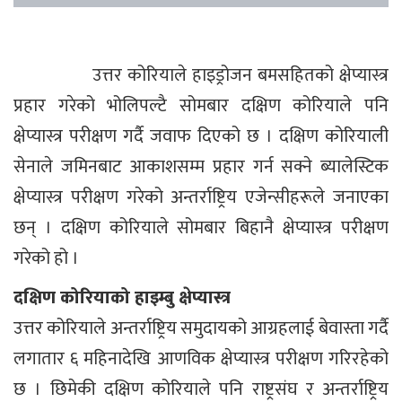
उत्तर कोरियाले हाइड्रोजन बमसहितको क्षेप्यास्त्र
प्रहार गरेको भोलिपल्टै सोमबार दक्षिण कोरियाले पनि
क्षेप्यास्त्र परीक्षण गर्दै जवाफ दिएको छ । दक्षिण कोरियाली
सेनाले जमिनबाट आकाशसम्म प्रहार गर्न सक्ने ब्यालेस्टिक
क्षेप्यास्त्र परीक्षण गरेको अन्तर्राष्ट्रिय एजेन्सीहरूले जनाएका
छन् । दक्षिण कोरियाले सोमबार बिहानै क्षेप्यास्त्र परीक्षण
गरेको हो ।
दक्षिण कोरियाको हाइम्बु क्षेप्यास्त्र
उत्तर कोरियाले अन्तर्राष्ट्रिय समुदायको आग्रहलाई बेवास्ता गर्दै
लगातार ६ महिनादेखि आणविक क्षेप्यास्त्र परीक्षण गरिरहेको
छ । छिमेकी दक्षिण कोरियाले पनि राष्ट्रसंघ र अन्तर्राष्ट्रिय