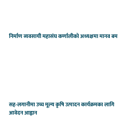
निर्माण व्यवसायी महासंघ कर्णालीको अध्यक्षमा मानव बम
सह-लगानीमा उच्च मूल्य कृषि उत्पादन कार्यक्रमका लागि
आवेदन आह्वान