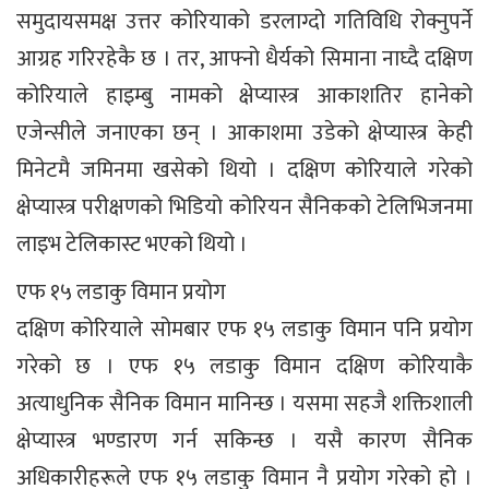
समुदायसमक्ष उत्तर कोरियाको डरलाग्दो गतिविधि रोक्नुपर्ने
आग्रह गरिरहेकै छ । तर, आफ्नो धैर्यको सिमाना नाघ्दै दक्षिण
कोरियाले हाइम्बु नामको क्षेप्यास्त्र आकाशतिर हानेको
एजेन्सीले जनाएका छन् । आकाशमा उडेको क्षेप्यास्त्र केही
मिनेटमै जमिनमा खसेको थियो । दक्षिण कोरियाले गरेको
क्षेप्यास्त्र परीक्षणको भिडियो कोरियन सैनिकको टेलिभिजनमा
लाइभ टेलिकास्ट भएको थियो ।
एफ १५ लडाकु विमान प्रयोग
दक्षिण कोरियाले सोमबार एफ १५ लडाकु विमान पनि प्रयोग
गरेको छ । एफ १५ लडाकु विमान दक्षिण कोरियाकै
अत्याधुनिक सैनिक विमान मानिन्छ । यसमा सहजै शक्तिशाली
क्षेप्यास्त्र भण्डारण गर्न सकिन्छ । यसै कारण सैनिक
अधिकारीहरूले एफ १५ लडाकु विमान नै प्रयोग गरेको हो ।