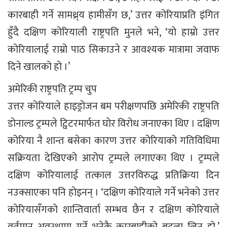
कारबाही गर्ने सामथ्र्य हामीसँग छ,’ उत्तर कोरियाप्रति इंगित
हुँदै दक्षिण कोरियाली राष्ट्रपति मुनले भने, ‘यो हाम्रो उत्तर
कोरियालाई राम्रो पाठ सिकाउने र आवश्यक मात्रामा जवाफ
दिने खालको हो ।’
अमेरिकी राष्ट्रपति ट्रम्प चुप
उत्तर कोरियाले हाइड्रोजन बम परीक्षणपछि अमेरिकी राष्ट्रपति
डोनाल्ड ट्रम्पले ट्विटरमार्फत घोर विरोध जनाएका थिए । दक्षिण
कोरिया नै शान्त बसेका कारण उत्तर कोरियाको गतिविधिमा
सक्रियता देखिएको आरोप ट्रम्पले लगाएका थिए । ट्रम्पले
दक्षिण कोरियालाई तत्काल उत्तरविरुद्ध प्रतिक्रिया दिन
नउक्साएका पनि होइनन् । ‘दक्षिण कोरियाले गर्ने भनेको उत्तर
कोरियासँगको शान्तिवार्ता सम्भव छैन र दक्षिण कोरियाले