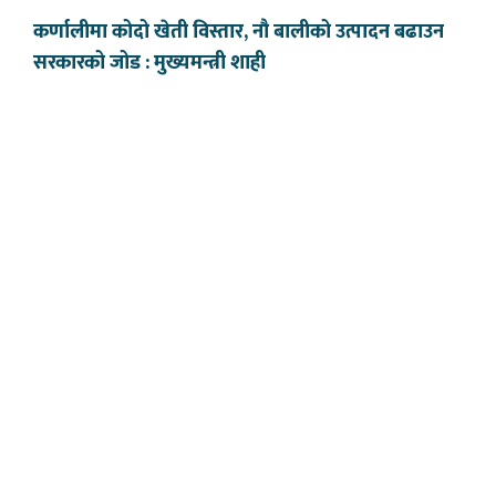
कर्णालीमा कोदो खेती विस्तार, नौ बालीको उत्पादन बढाउन
सरकारको जोड : मुख्यमन्त्री शाही