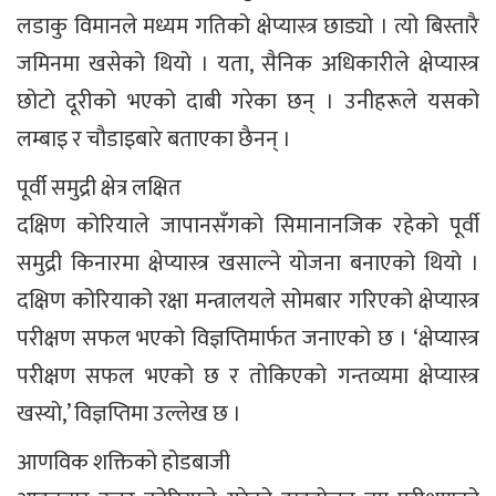
लडाकु विमानले मध्यम गतिको क्षेप्यास्त्र छाड्यो । त्यो बिस्तारै
जमिनमा खसेको थियो । यता, सैनिक अधिकारीले क्षेप्यास्त्र
छोटो दूरीको भएको दाबी गरेका छन् । उनीहरूले यसको
लम्बाइ र चौडाइबारे बताएका छैनन् ।
पूर्वी समुद्री क्षेत्र लक्षित
दक्षिण कोरियाले जापानसँगको सिमानानजिक रहेको पूर्वी
समुद्री किनारमा क्षेप्यास्त्र खसाल्ने योजना बनाएको थियो ।
दक्षिण कोरियाको रक्षा मन्त्रालयले सोमबार गरिएको क्षेप्यास्त्र
परीक्षण सफल भएको विज्ञप्तिमार्फत जनाएको छ । ‘क्षेप्यास्त्र
परीक्षण सफल भएको छ र तोकिएको गन्तव्यमा क्षेप्यास्त्र
खस्यो,’ विज्ञप्तिमा उल्लेख छ ।
आणविक शक्तिको होडबाजी